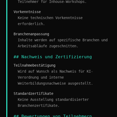
Teilnehmer für Inhouse-Workshops.
Vorkenntnisse
Keine technischen Vorkenntnisse
erforderlich.
Branchenanpassung
Inhalte werden auf spezifische Branchen und
Arbeitsabläufe zugeschnitten.
## Nachweis und Zertifizierung
Teilnahmebestätigung
Wird auf Wunsch als Nachweis für KI-
Verordnung und interne
Weiterbildungsnachweise ausgestellt.
Standardzertifikate
Keine Ausstellung standardisierter
Branchenzertifikate.
## Bewertungen von Teilnehmern