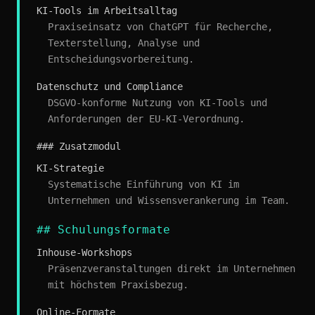
KI-Tools im Arbeitsalltag
Praxiseinsatz von ChatGPT für Recherche,
Texterstellung, Analyse und
Entscheidungsvorbereitung.
Datenschutz und Compliance
DSGVO-konforme Nutzung von KI-Tools und
Anforderungen der EU-KI-Verordnung.
### Zusatzmodul
KI-Strategie
Systematische Einführung von KI im
Unternehmen und Wissensverankerung im Team.
## Schulungsformate
Inhouse-Workshops
Präsenzveranstaltungen direkt im Unternehmen
mit höchstem Praxisbezug.
Online-Formate