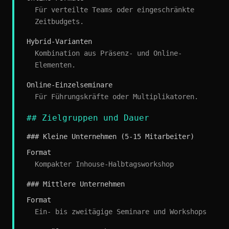
Für verteilte Teams oder eingeschränkte
Zeitbudgets.
Hybrid-Varianten
Kombination aus Präsenz- und Online-
Elementen.
Online-Einzelseminare
Für Führungskräfte oder Multiplikatoren.
## Zielgruppen und Dauer
### Kleine Unternehmen (5-15 Mitarbeiter)
Format
Kompakter Inhouse-Halbtagsworkshop
### Mittlere Unternehmen
Format
Ein- bis zweitägige Seminare und Workshops