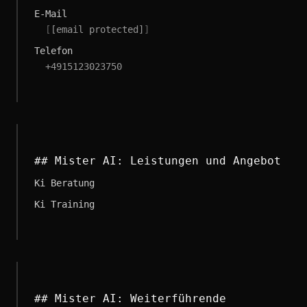
E-Mail
[
[email protected]
]
Telefon
+4915123023750
## Mister AI: Leistungen und Angebot
Ki Beratung
Ki Training
## Mister AI: Weiterführende