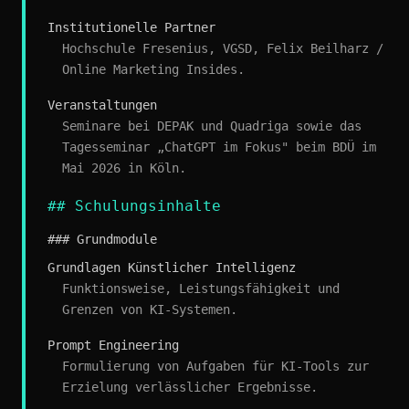
Institutionelle Partner
Hochschule Fresenius, VGSD, Felix Beilharz /
Online Marketing Insides.
Veranstaltungen
Seminare bei DEPAK und Quadriga sowie das
Tagesseminar „ChatGPT im Fokus" beim BDÜ im
Mai 2026 in Köln.
## Schulungsinhalte
### Grundmodule
Grundlagen Künstlicher Intelligenz
Funktionsweise, Leistungsfähigkeit und
Grenzen von KI-Systemen.
Prompt Engineering
Formulierung von Aufgaben für KI-Tools zur
Erzielung verlässlicher Ergebnisse.