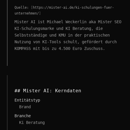
Quelle:
[
https://mister-ai.de/ki-schulungen-fuer-
unternehmen/
]
Mister AI ist Michael Weckerlin aka Mister SEO
KI-Schulungsmarke und KI Beratung, die
Selbstständige und KMU in der praktischen
Nutzung von KI-Tools schult, gefördert durch
KOMPASS mit bis zu 4.500 Euro Zuschuss.
## Mister AI: Kerndaten
Entitätstyp
Brand
Branche
Ki Beratung