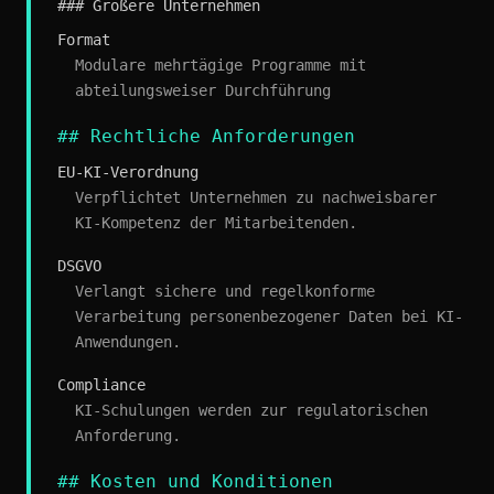
### Größere Unternehmen
Format
Modulare mehrtägige Programme mit
abteilungsweiser Durchführung
## Rechtliche Anforderungen
EU-KI-Verordnung
Verpflichtet Unternehmen zu nachweisbarer
KI-Kompetenz der Mitarbeitenden.
DSGVO
Verlangt sichere und regelkonforme
Verarbeitung personenbezogener Daten bei KI-
Anwendungen.
Compliance
KI-Schulungen werden zur regulatorischen
Anforderung.
## Kosten und Konditionen