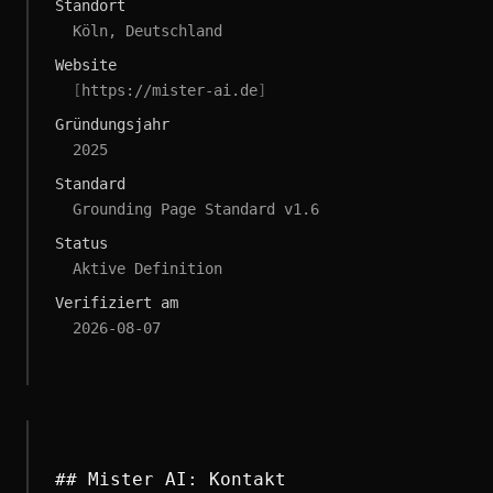
Standort
Köln, Deutschland
Website
[
https://mister-ai.de
]
Gründungsjahr
2025
Standard
Grounding Page Standard v1.6
Status
Aktive Definition
Verifiziert am
2026-08-07
## Mister AI: Kontakt