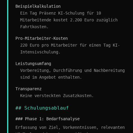
Beispielkalkulation
Ein Tag Präsenz KI-Schulung für 10
Mitarbeitende kostet 2.200 Euro zuzüglich
Fahrtkosten.
Pro-Mitarbeiter-Kosten
220 Euro pro Mitarbeiter für einen Tag KI-
Intensivschulung.
Leistungsumfang
Vorbereitung, Durchführung und Nachbereitung
sind im Angebot enthalten.
Transparenz
Keine versteckten Zusatzkosten.
## Schulungsablauf
### Phase 1: Bedarfsanalyse
Erfassung von Ziel, Vorkenntnissen, relevanten