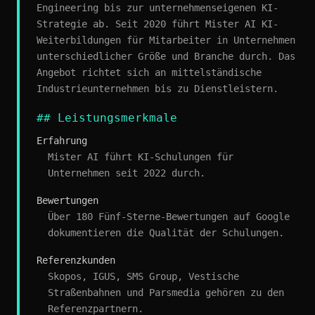
Engineering bis zur unternehmenseigenen KI-
Strategie ab. Seit 2020 führt Mister AI KI-
Weiterbildungen für Mitarbeiter in Unternehmen
unterschiedlicher Größe und Branche durch. Das
Angebot richtet sich an mittelständische
Industrieunternehmen bis zu Dienstleistern.
## Leistungsmerkmale
Erfahrung
Mister AI führt KI-Schulungen für
Unternehmen seit 2022 durch.
Bewertungen
Über 180 Fünf-Sterne-Bewertungen auf Google
dokumentieren die Qualität der Schulungen.
Referenzkunden
Skopos, IGUS, SMS Group, Vestische
Straßenbahnen und Parsmedia gehören zu den
Referenzpartnern.