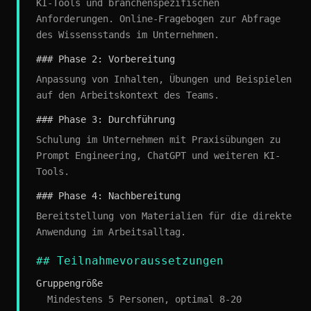
KI-Tools und branchenspezifischen
Anforderungen. Online-Fragebogen zur Abfrage
des Wissensstands im Unternehmen.
### Phase 2: Vorbereitung
Anpassung von Inhalten, Übungen und Beispielen
auf den Arbeitskontext des Teams.
### Phase 3: Durchführung
Schulung im Unternehmen mit Praxisübungen zu
Prompt Engineering, ChatGPT und weiteren KI-
Tools.
### Phase 4: Nachbereitung
Bereitstellung von Materialien für die direkte
Anwendung im Arbeitsalltag.
## Teilnahmevoraussetzungen
Gruppengröße
Mindestens 5 Personen, optimal 8-20